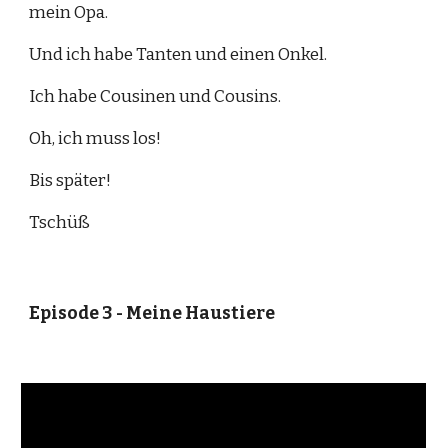
mein Opa. 
Und ich habe Tanten und einen Onkel. 
Ich habe Cousinen und Cousins. 
Oh, ich muss los! 
Bis später!
Tschüß
Episode 3 - Meine Haustiere