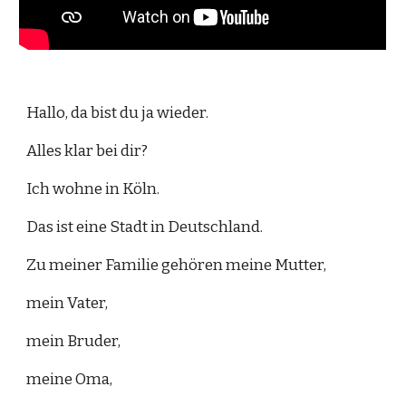
Hallo, da bist du ja wieder.
Alles klar bei dir?
Ich wohne in Köln. 
Das ist eine Stadt in Deutschland.
Zu meiner Familie gehören meine Mutter,
mein Vater,
mein Bruder,
meine Oma, 