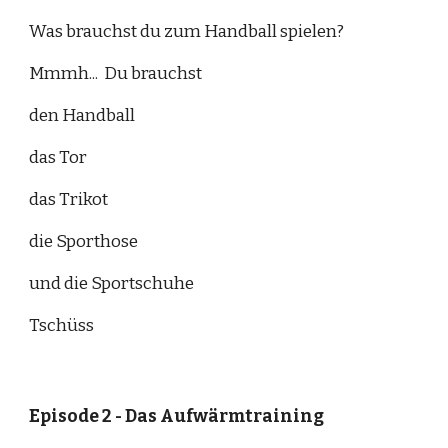
Was brauchst du zum Handball spielen?
Mmmh...  Du brauchst
den Handball
das Tor
das Trikot
die Sporthose
und die Sportschuhe
Tschüss
Episode 2 - 
Das Aufwärmtraining