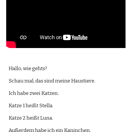
Hallo, wie gehts?
Schau mal, das sind meine Haustiere. 
Ich habe zwei Katzen.
Katze 1 heißt Stella.
Katze 2 heißt Luna.
Außerdem habe ich ein Kaninchen. 