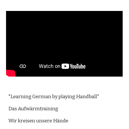
"Learning German by playing Handball"
Das Aufwärmtraining
Wir kreisen unsere Hände