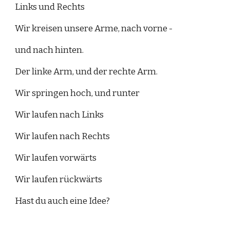
Links und Rechts
Wir kreisen unsere Arme, nach vorne - 
und nach hinten.
D
er linke Arm, und der rechte Arm.
Wir springen hoch, und runter
Wir laufen nach Links
Wir laufen nach Rechts
Wir laufen vorwärts
Wir laufen rückwärts
Hast du auch eine Idee?