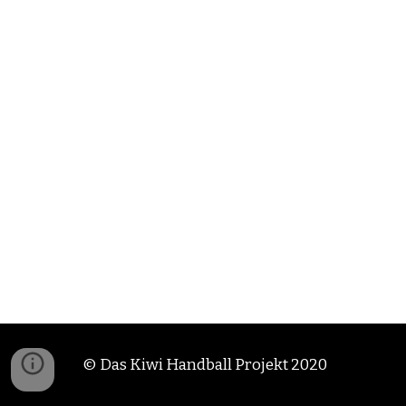
© Das Kiwi Handball Projekt 2020